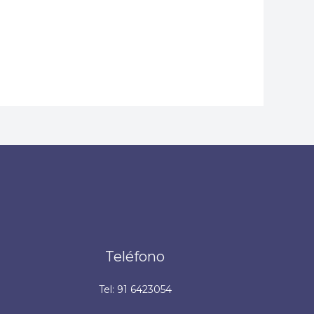
Teléfono
Tel: 91 6423054