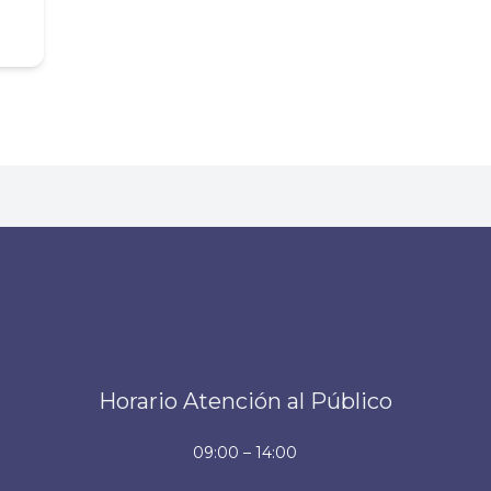
Horario Atención al Público
09:00 – 14:00