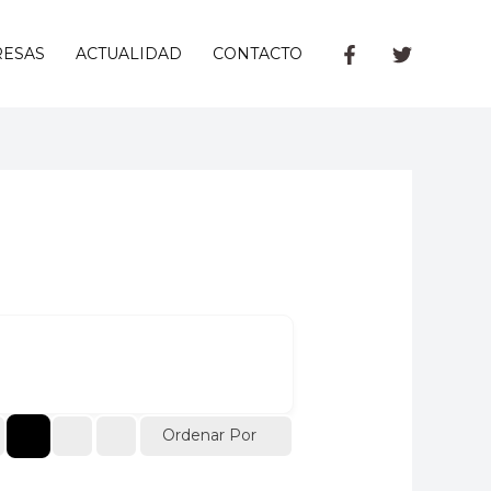
ESAS
ACTUALIDAD
CONTACTO
Ordenar Por