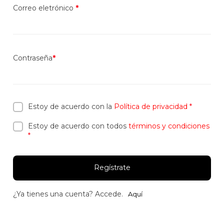
Correo eletrónico
*
Contraseña
*
Estoy de acuerdo con la
Política de privacidad
*
Estoy de acuerdo con todos
términos y condiciones
*
Regístrate
¿Ya tienes una cuenta? Accede.
Aquí