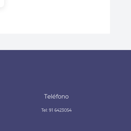
Teléfono
Tel: 91 6423054