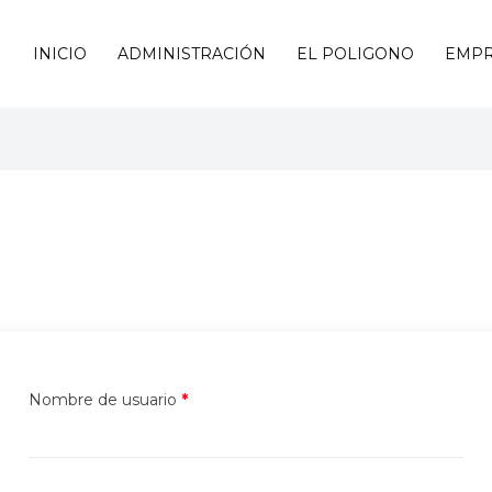
INICIO
ADMINISTRACIÓN
EL POLIGONO
EMPR
Nombre de usuario
*