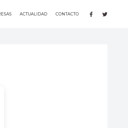
ESAS
ACTUALIDAD
CONTACTO