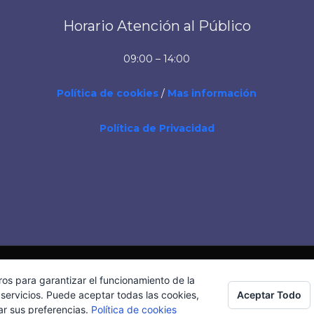
Horario Atención al Público
09:00 – 14:00
Política de cookies
/
Mas información
Política de Privacidad
ros para garantizar el funcionamiento de la
Aceptar Todo
servicios. Puede aceptar todas las cookies,
ar sus preferencias.
Política de cookies