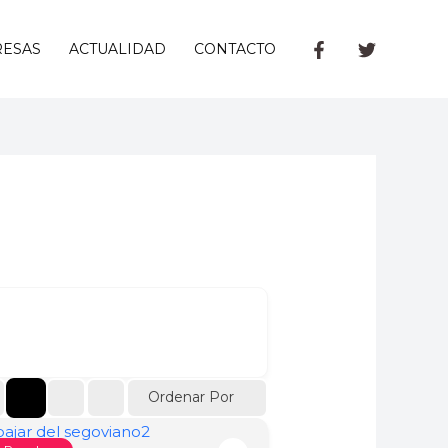
ESAS
ACTUALIDAD
CONTACTO
Ordenar Por