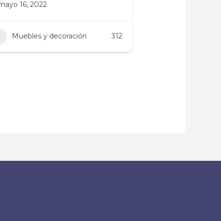
mayo 16, 2022
Muebles y decoración
312