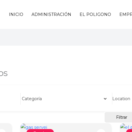
INICIO
ADMINISTRACIÓN
EL POLIGONO
EMPR
os
Location
Filtrar