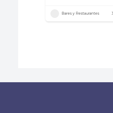
Bares y Restaurantes