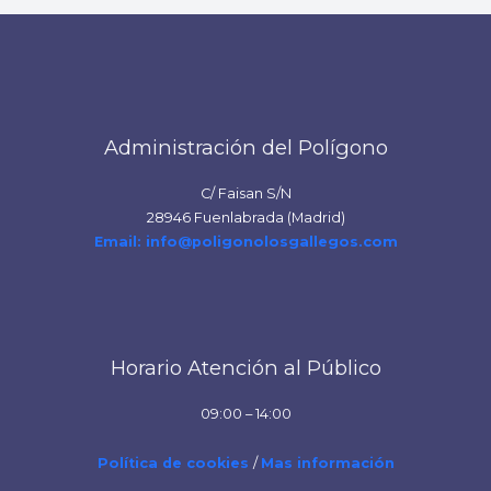
Administración del Polígono
C/ Faisan S/N
28946 Fuenlabrada (Madrid)
Email: info@poligonolosgallegos.com
Horario Atención al Público
09:00 – 14:00
Política de cookies
/
Mas información