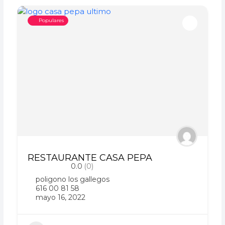
Populares
RESTAURANTE CASA PEPA
0.0
(0)
poligono los gallegos
616 00 81 58
mayo 16, 2022