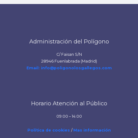
Administración del Polígono
C/ Faisan S/N
28946 Fuenlabrada (Madrid)
Email: info@poligonolosgallegos.com
Horario Atención al Público
09:00 – 14:00
Política de cookies
/
Mas información