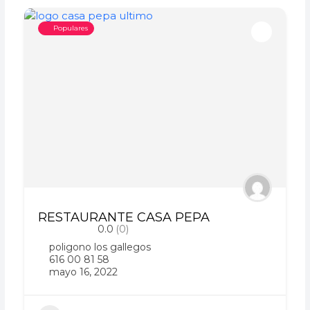
Populares
RESTAURANTE CASA PEPA
0.0
(0)
poligono los gallegos
616 00 81 58
mayo 16, 2022